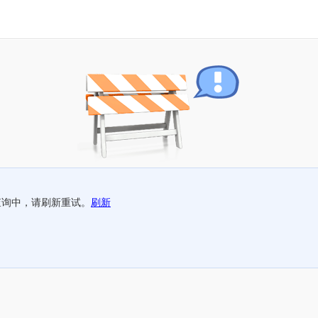
查询中，请刷新重试。
刷新