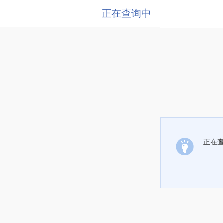
正在查询中
正在