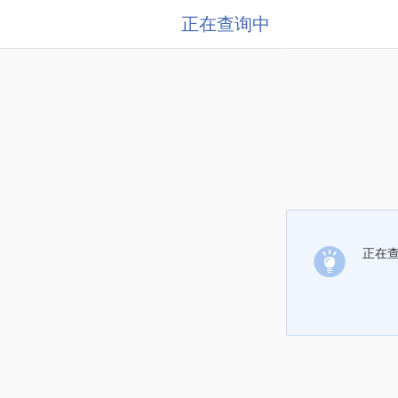
正在查询中
正在