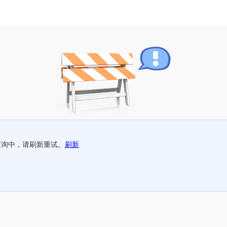
查询中，请刷新重试。
刷新